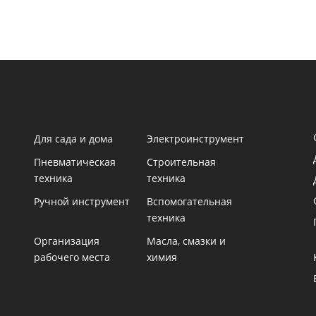
Для сада и дома
Электроинструмент
Пневматическая
Строительная
техника
техника
Ручной инструмент
Вспомогательная
техника
Организация
Масла, смазки и
рабочего места
химия