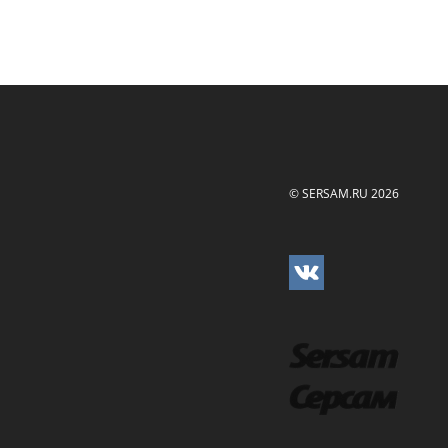
© SERSAM.RU 2026