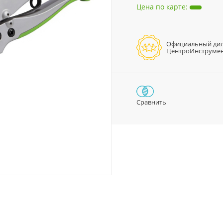
Цена по карте
:
Официальный ди
ЦентроИнструме
Сравнить