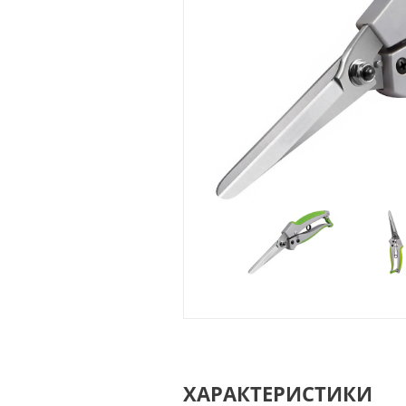
ХАРАКТЕРИСТИКИ