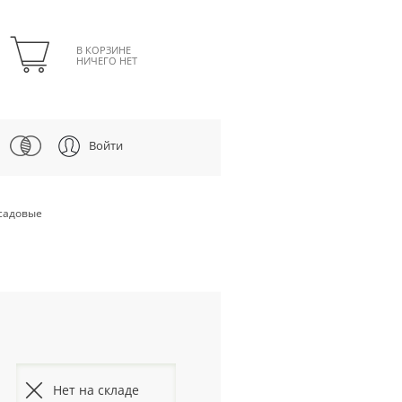
В КОРЗИНЕ
НИЧЕГО НЕТ
Войти
садовые
Нет на складе