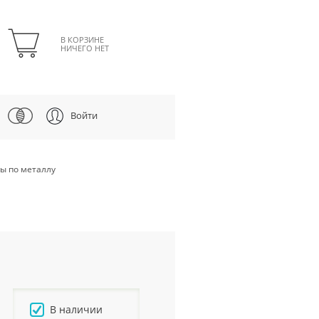
В КОРЗИНЕ
НИЧЕГО НЕТ
Войти
ы по металлу
В наличии