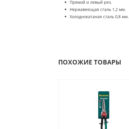
Прямой и левый рез.
Нержавеющая сталь 1,2 мм.
Холоднокатаная сталь 0,8 мм.
ПОХОЖИЕ ТОВАРЫ