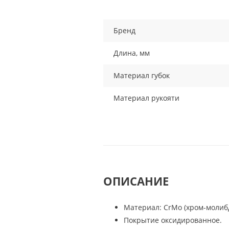
Бренд
Длина, мм
Материал губок
Материал рукояти
ОПИСАНИЕ
Материал: CrMo (хром-молиб
Покрытие оксидированное.