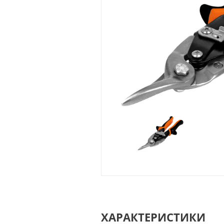
ХАРАКТЕРИСТИКИ