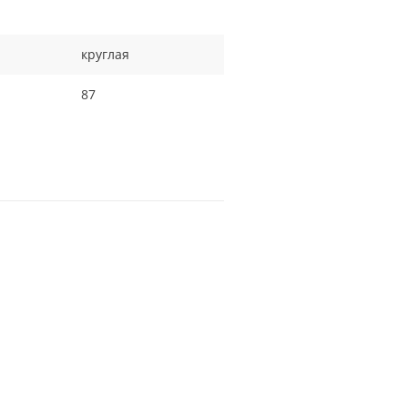
круглая
87