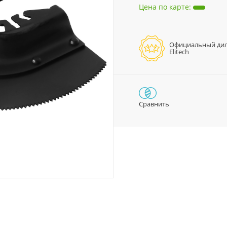
Цена по карте
:
Официальный ди
Elitech
Сравнить