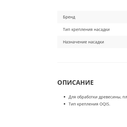
Бренд
Тип крепления насадки
Назначение насадки
ОПИСАНИЕ
Для обработки древесины, пл
Тип крепления OQIS.