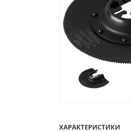
ХАРАКТЕРИСТИКИ