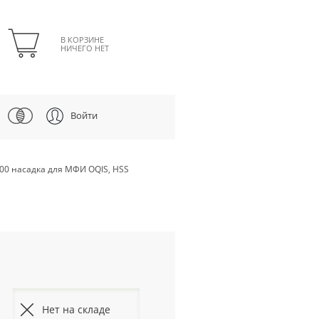
В КОРЗИНЕ
НИЧЕГО НЕТ
Войти
300 насадка для МФИ OQIS, HSS
Нет на складе