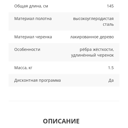
Общая длина, см
145
Материал полотна
высокоуглеродистая
сталь
Материал черенка
лакированное дерево
Особенности
рёбра жёсткости,
удлинённый черенок
Масса, кг
1.5
Дисконтная программа
Да
ОПИСАНИЕ