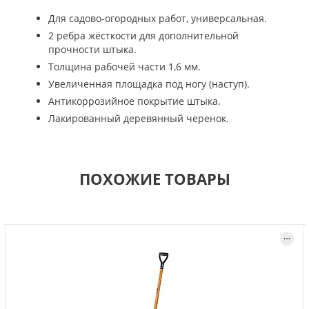
Для садово-огородных работ, универсальная.
2 ребра жёсткости для дополнительной
прочности штыка.
Толщина рабочей части 1,6 мм.
Увеличенная площадка под ногу (наступ).
Антикоррозийное покрытие штыка.
Лакированный деревянный черенок.
ПОХОЖИЕ ТОВАРЫ