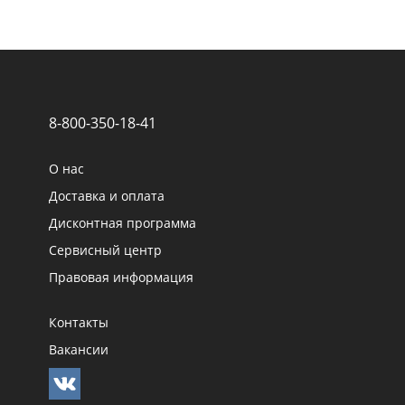
8-800-350-18-41
О нас
Доставка и оплата
Дисконтная программа
Сервисный центр
Правовая информация
Контакты
Вакансии