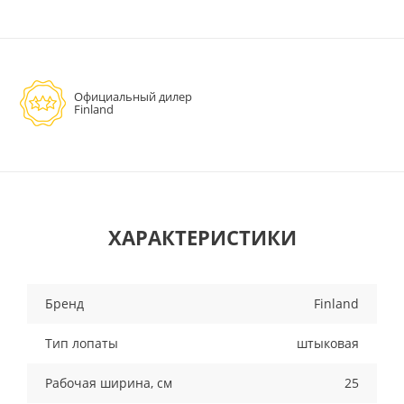
Официальный дилер
Finland
ХАРАКТЕРИСТИКИ
Бренд
Finland
Тип лопаты
штыковая
Рабочая ширина, см
25