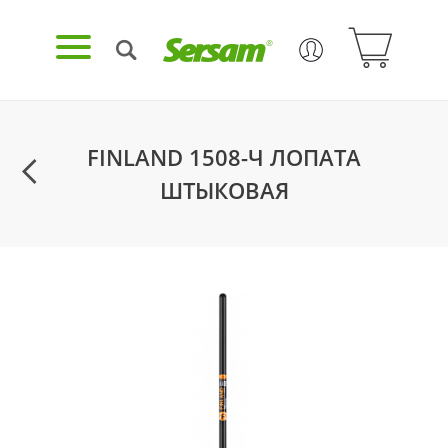
FINLAND 1508-Ч ЛОПАТА
ШТЫКОВАЯ