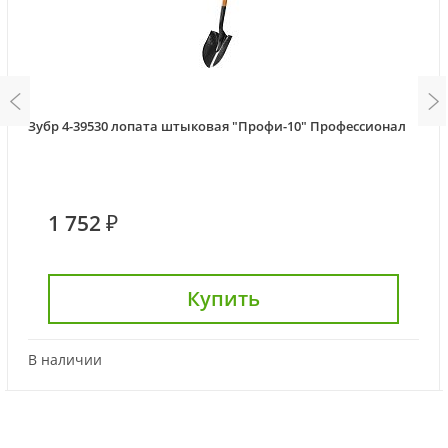
Зубр 4-39530 лопата штыковая "Профи-10" Профессионал
1 752 ₽
Купить
В наличии