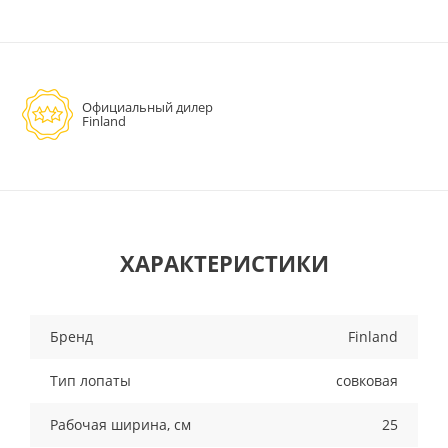
Официальный дилер
Finland
ХАРАКТЕРИСТИКИ
Бренд
Finland
Тип лопаты
совковая
Рабочая ширина, см
25