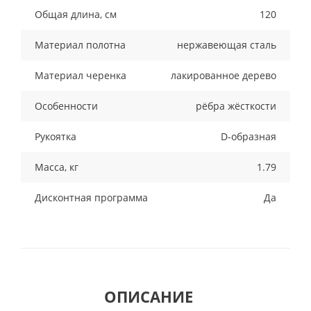
Общая длина, см
120
Материал полотна
нержавеющая сталь
Материал черенка
лакированное дерево
Особенности
рёбра жёсткости
Рукоятка
D-образная
Масса, кг
1.79
Дисконтная программа
Да
ОПИСАНИЕ