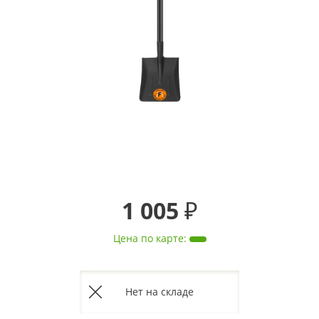
1 005 ₽
Цена по карте
:
Нет на складе