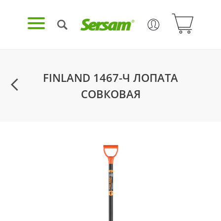
FINLAND 1467-Ч ЛОПАТА
СОВКОВАЯ