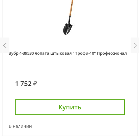
Зубр 4-39530 лопата штыковая "Профи-10" Профессионал
1 752 ₽
Купить
В наличии