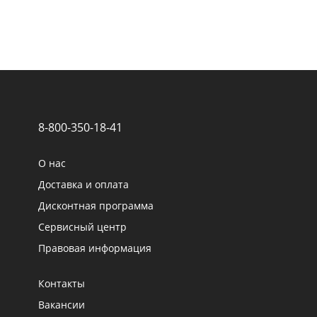
8-800-350-18-41
О нас
Доставка и оплата
Дисконтная программа
Сервисный центр
Правовая информация
Контакты
Вакансии