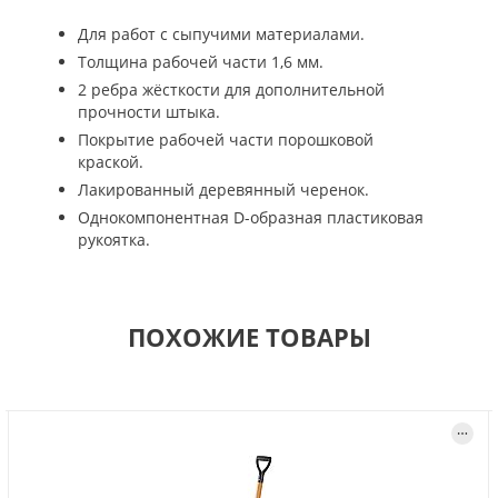
Для работ с сыпучими материалами.
Толщина рабочей части 1,6 мм.
2 ребра жёсткости для дополнительной
прочности штыка.
Покрытие рабочей части порошковой
краской.
Лакированный деревянный черенок.
Однокомпонентная D-образная пластиковая
рукоятка.
ПОХОЖИЕ ТОВАРЫ