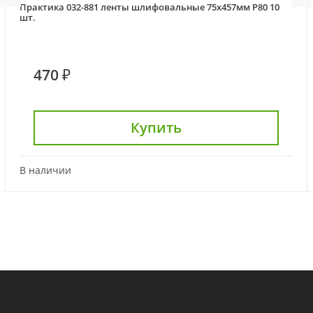
Практика 032-881 ленты шлифовальные 75х457мм Р80 10
шт.
470 ₽
Купить
В наличии