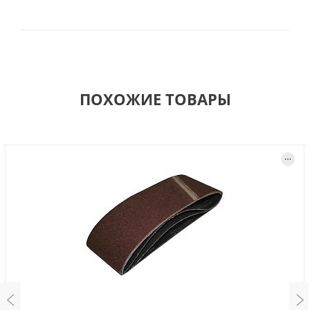
ПОХОЖИЕ ТОВАРЫ