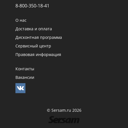
8-800-350-18-41
О нас
Доставка и оплата
Дисконтная программа
Сервисный центр
Правовая информация
Контакты
Вакансии
© Sersam.ru 2026