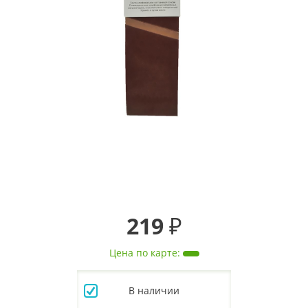
219 ₽
Цена по карте
:
В наличии