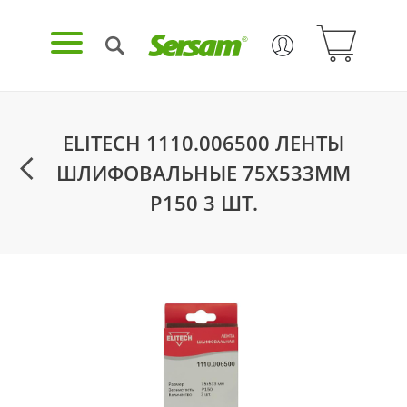
ELITECH 1110.006500 ЛЕНТЫ
ШЛИФОВАЛЬНЫЕ 75Х533ММ
Р150 3 ШТ.