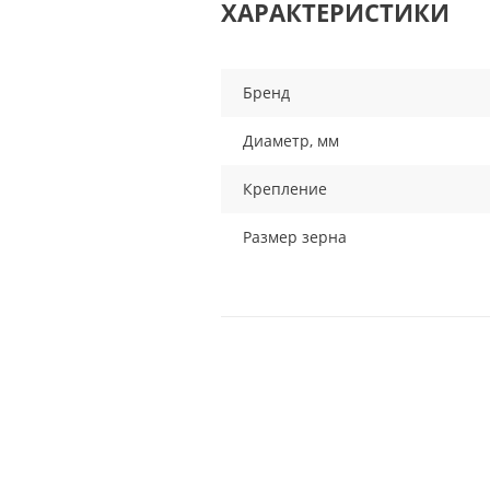
ХАРАКТЕРИСТИКИ
Бренд
Диаметр, мм
Крепление
Размер зерна