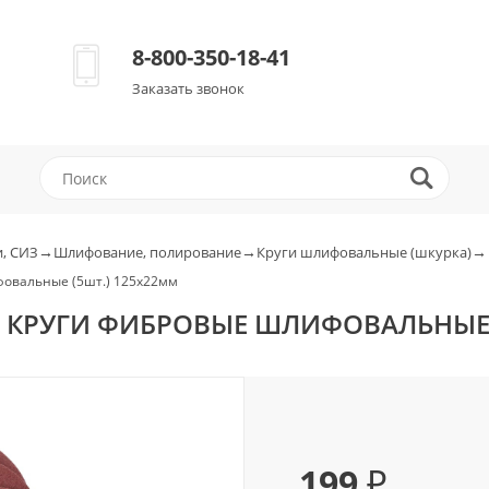
8-800-350-18-41
Заказать звонок
→
→
→
, СИЗ
Шлифование, полирование
Круги шлифовальные (шкурка)
ифовальные (5шт.) 125х22мм
700 КРУГИ ФИБРОВЫЕ ШЛИФОВАЛЬНЫЕ
199 ₽