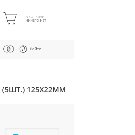
В КОРЗИНЕ
НИЧЕГО НЕТ
Войти
 (5ШТ.) 125Х22ММ