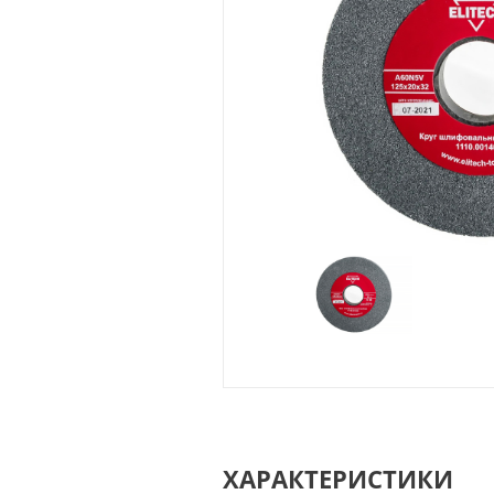
ХАРАКТЕРИСТИКИ