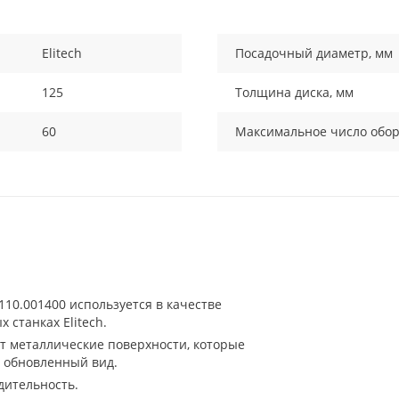
Elitech
Посадочный диаметр, мм
125
Толщина диска, мм
60
Максимальное число обор
110.001400 используется в качестве
 станках Elitech.
 металлические поверхности, которые
 обновленный вид.
дительность.