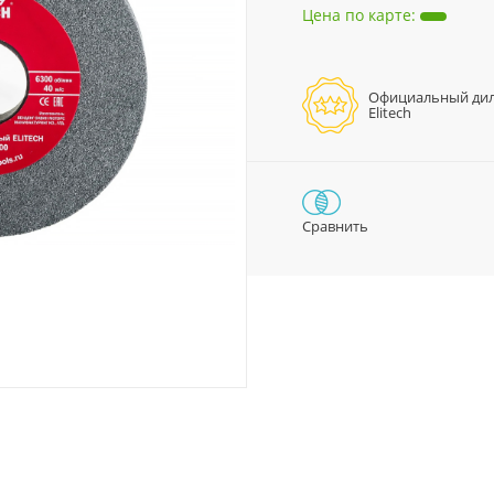
Цена по карте
:
Официальный ди
Elitech
Сравнить