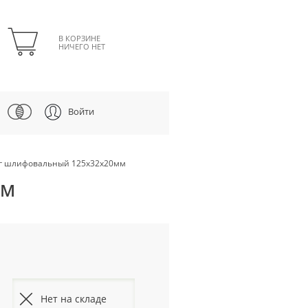
В КОРЗИНЕ
НИЧЕГО НЕТ
Войти
круг шлифовальный 125х32х20мм
ММ
Нет на складе