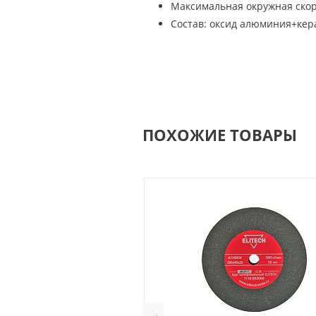
Максимальная окружная скоро
Состав: оксид алюминия+кер
ПОХОЖИЕ ТОВАРЫ