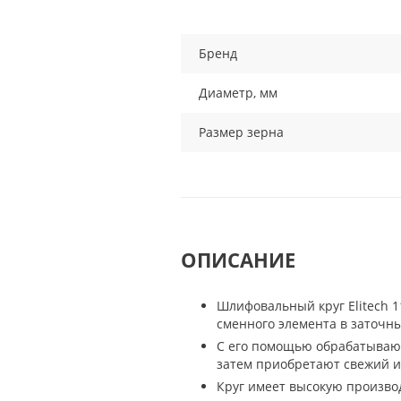
Бренд
Диаметр, мм
Размер зерна
ОПИСАНИЕ
Шлифовальный круг Elitech 1
сменного элемента в заточных
С его помощью обрабатывают
затем приобретают свежий и
Круг имеет высокую произво