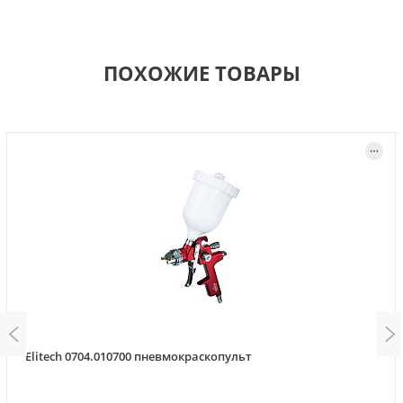
ПОХОЖИЕ ТОВАРЫ
Elitech 0704.010700 пневмокраскопульт