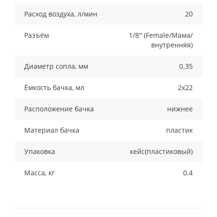
Расход воздуха, л/мин
20
Разъём
1/8'' (Female/Мама/
внутренняя)
Диаметр сопла, мм
0.35
Ёмкость бачка, мл
2x22
Расположение бачка
нижнее
Материал бачка
пластик
Упаковка
кейс(пластиковый)
Масса, кг
0.4