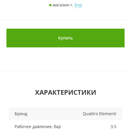
■
магазин г.
Бор
Купить
ХАРАКТЕРИСТИКИ
Бренд
Quattro Elementi
Рабочее давление, бар
3.5