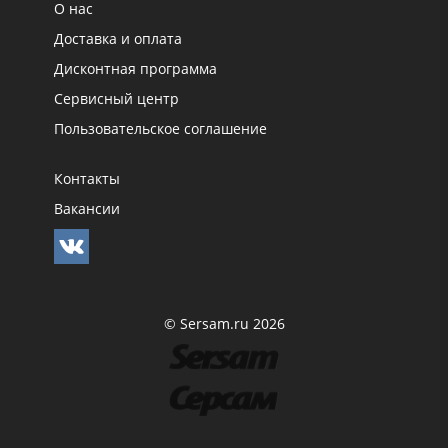
О нас
Доставка и оплата
Дисконтная программа
Сервисный центр
Пользовательское соглашение
Контакты
Вакансии
© Sersam.ru 2026