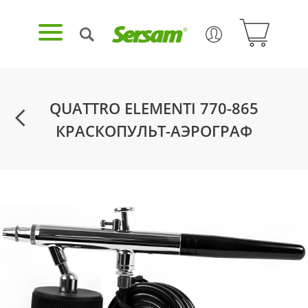
QUATTRO ELEMENTI 770-865
КРАСКОПУЛЬТ-АЭРОГРАФ