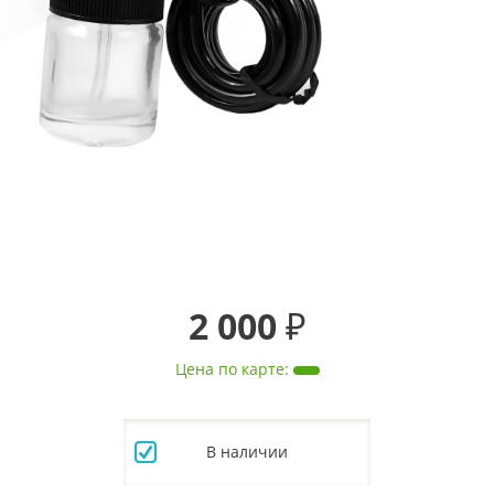
2 000 ₽
Цена по карте
:
В наличии