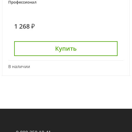
Профессионал
1 268 ₽
Купить
В наличии