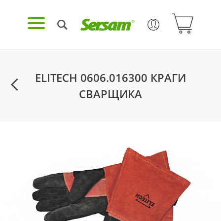
ELITECH 0606.016300 КРАГИ
СВАРЩИКА