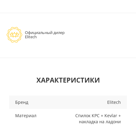
Официальный дилер
Elitech
ХАРАКТЕРИСТИКИ
Бренд
Elitech
Материал
Спилок КРС + Kevlar +
накладка на ладони