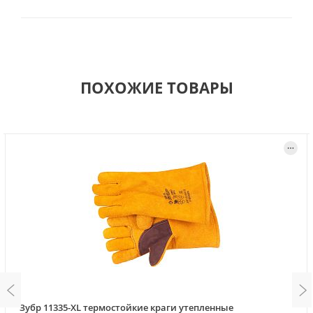
ПОХОЖИЕ ТОВАРЫ
Зубр 11335-XL термостойкие краги утепленные