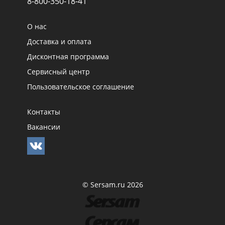
8-800-350-18-41
О нас
Доставка и оплата
Дисконтная программа
Сервисный центр
Пользовательское соглашение
Контакты
Вакансии
© Sersam.ru 2026