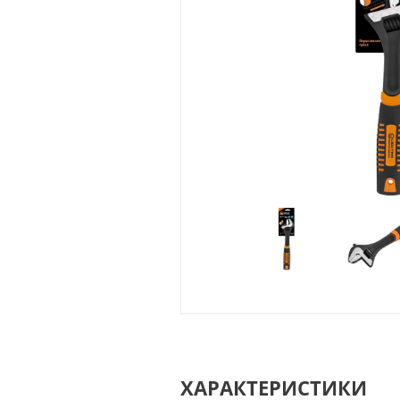
ХАРАКТЕРИСТИКИ