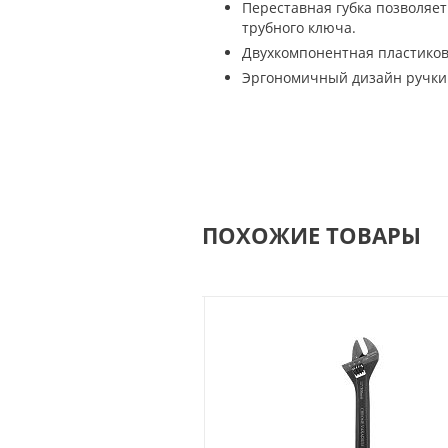
Переставная губка позволяет
трубного ключа.
Двухкомпонентная пластиков
Эргономичный дизайн ручки
ПОХОЖИЕ ТОВАРЫ