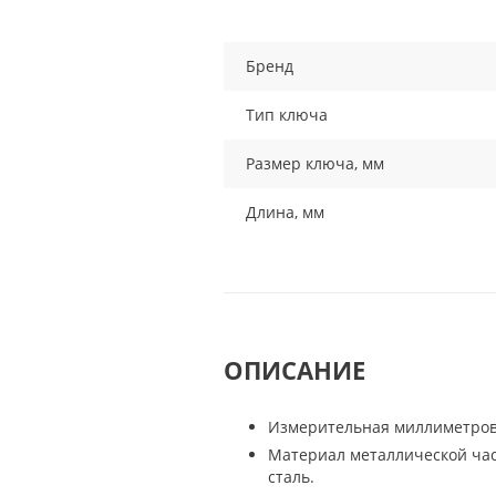
Бренд
Тип ключа
Размер ключа, мм
Длина, мм
ОПИСАНИЕ
Измерительная миллиметрова
Материал металлической час
сталь.