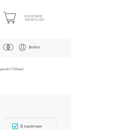
В КОРЗИНЕ
НИЧЕГО НЕТ
Войти
одной (150мм)
В наличии