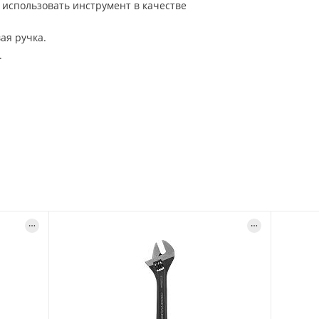
 использовать инструмент в качестве
ая ручка.
.