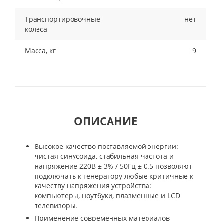
Транспортировочные
нет
колеса
Масса, кг
9
ОПИСАНИЕ
Высокое качество поставляемой энергии:
чистая синусоида, стабильная частота и
напряжение 220В ± 3% / 50Гц ± 0.5 позволяют
подключать к генератору любые критичные к
качеству напряжения устройства:
компьютеры, ноутбуки, плазменные и LCD
телевизоры.
Применение современных материалов