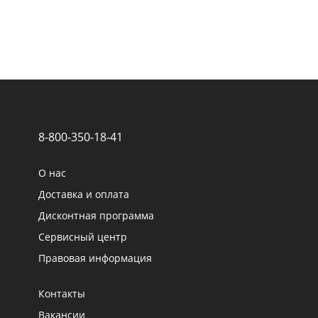
8-800-350-18-41
О нас
Доставка и оплата
Дисконтная программа
Сервисный центр
Правовая информация
Контакты
Вакансии