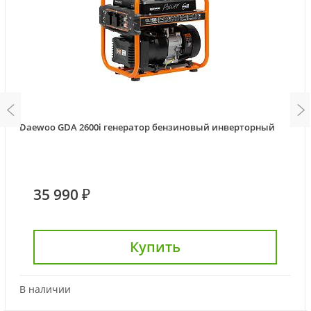
Daewoo GDA 2600i генератор бензиновый инверторный
35 990 ₽
Купить
В наличии