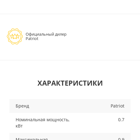
Официальный дилер
Patriot
ХАРАКТЕРИСТИКИ
Бренд
Patriot
Номинальная мощность,
0.7
кВт
Максимальная
0.9