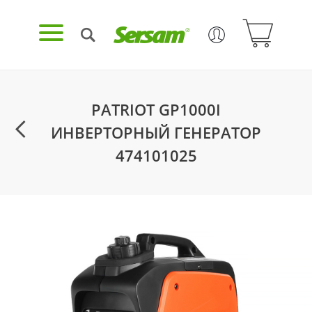
PATRIOT GP1000I
ИНВЕРТОРНЫЙ ГЕНЕРАТОР
474101025