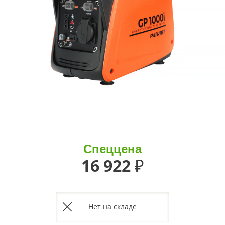
Спеццена
16 922 ₽
Нет на складе