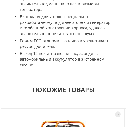
значительно уменьшило вес и размеры
генератора.
Благодаря двигателю, специально
разработанному под инверторный генератор
и особенной конструкции корпуса, удалось
значительно понизить уровень шума.
Режим ECO экономит топливо и увеличивает
ресурс двигателя.
Выход 12 вольт позволяет подзарядить
автомобильный аккумулятор в экстренном
случае.
ПОХОЖИЕ ТОВАРЫ