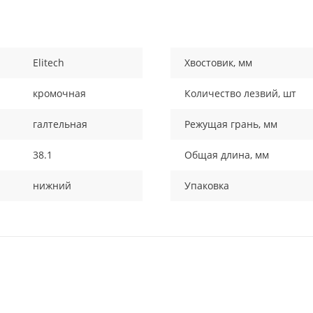
Elitech
Хвостовик, мм
кромочная
Количество лезвий, шт
галтельная
Режущая грань, мм
38.1
Общая длина, мм
нижний
Упаковка