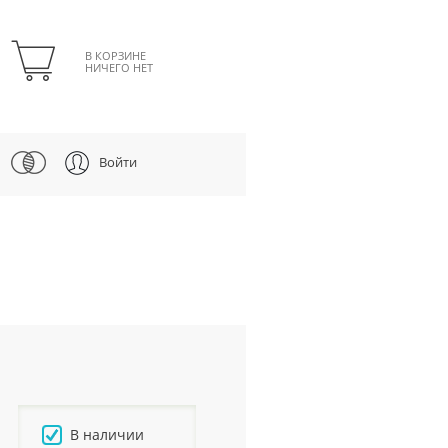
В КОРЗИНЕ
НИЧЕГО НЕТ
Войти
В наличии