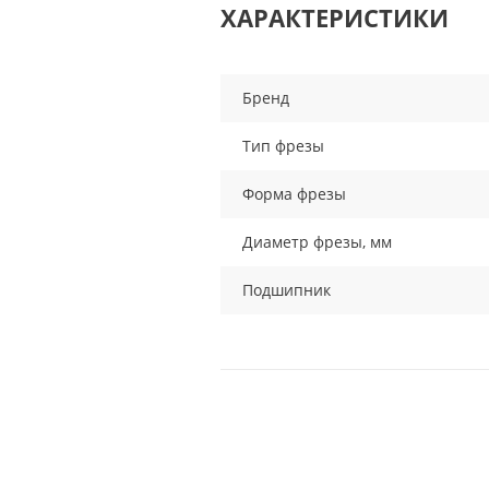
ХАРАКТЕРИСТИКИ
Бренд
Тип фрезы
Форма фрезы
Диаметр фрезы, мм
Подшипник