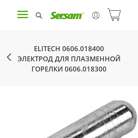
ELITECH 0606.018400
ЭЛЕКТРОД ДЛЯ ПЛАЗМЕННОЙ
ГОРЕЛКИ 0606.018300