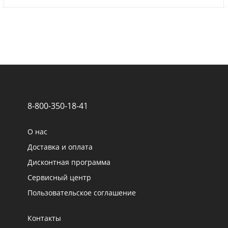
8-800-350-18-41
О нас
Доставка и оплата
Дисконтная программа
Сервисный центр
Пользовательское соглашение
Контакты