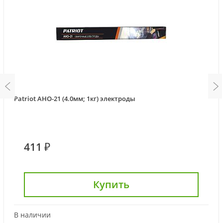
Patriot АНО-21 (4.0мм; 1кг) электроды
411 ₽
Купить
В наличии