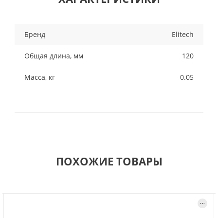
Бренд
Elitech
Общая длина, мм
120
Масса, кг
0.05
ПОХОЖИЕ ТОВАРЫ