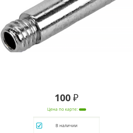
100 ₽
Цена по карте
:
В наличии