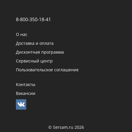
8-800-350-18-41
О нас
Доставка и оплата
Дисконтная программа
Сервисный центр
Пользовательское соглашение
Контакты
Вакансии
© Sersam.ru 2026