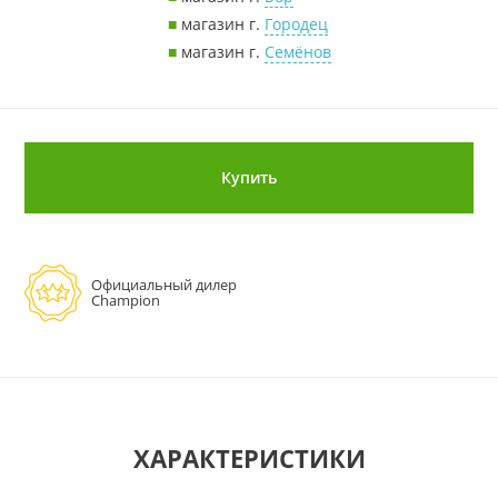
■
магазин г.
Городец
■
магазин г.
Семёнов
Купить
Официальный дилер
Champion
ХАРАКТЕРИСТИКИ