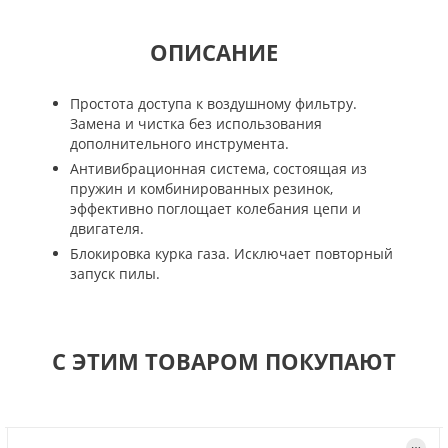
ОПИСАНИЕ
Простота доступа к воздушному фильтру.
Замена и чистка без использования
дополнительного инструмента.
Антивибрационная система, состоящая из
пружин и комбинированных резинок,
эффективно поглощает колебания цепи и
двигателя.
Блокировка курка газа. Исключает повторный
запуск пилы.
С ЭТИМ ТОВАРОМ ПОКУПАЮТ