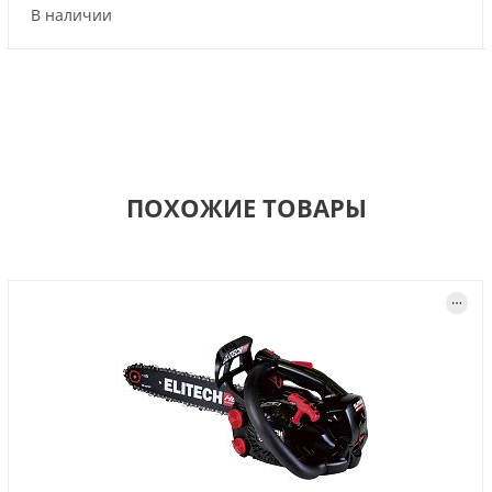
В наличии
ПОХОЖИЕ ТОВАРЫ