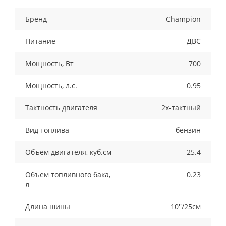
Бренд
Champion
Питание
ДВС
Мощность, Вт
700
Мощность, л.с.
0.95
Тактность двигателя
2х-тактный
Вид топлива
бензин
Объем двигателя, куб.см
25.4
Объем топливного бака,
0.23
л
Длина шины
10''/25см