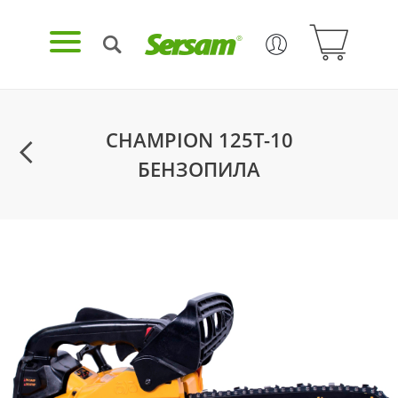
CHAMPION 125T-10
БЕНЗОПИЛА