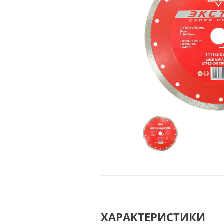
ХАРАКТЕРИСТИКИ