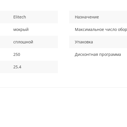
Elitech
Назначение
мокрый
Максимальное число обор
сплошной
Упаковка
250
Дисконтная программа
25.4