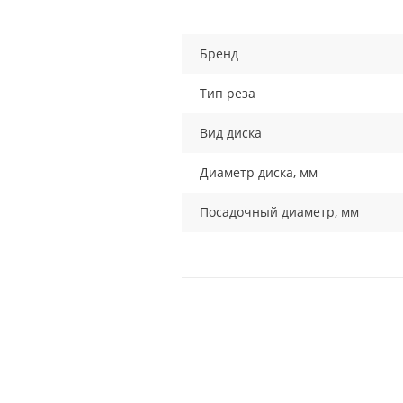
Бренд
Тип реза
Вид диска
Диаметр диска, мм
Посадочный диаметр, мм