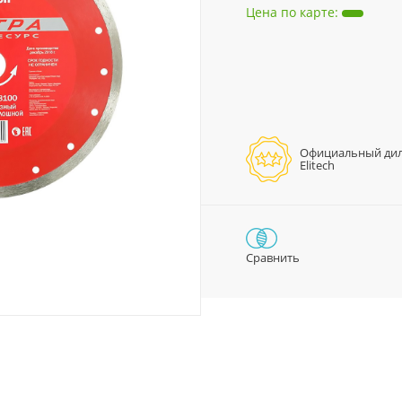
Цена по карте
:
Официальный ди
Elitech
Сравнить