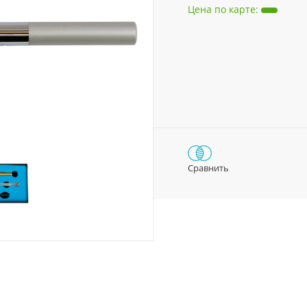
Цена по карте
:
Сравнить