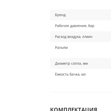
Бренд
Рабочее давление, бар
Расход воздуха, л/мин
Разъём
Диаметр сопла, мм
Ёмкость бачка, мл
КОМПЛЕКТАЦИЯ