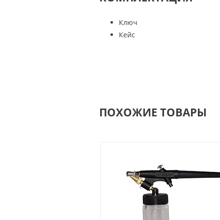
Ключ
Кейс
ПОХОЖИЕ ТОВАРЫ