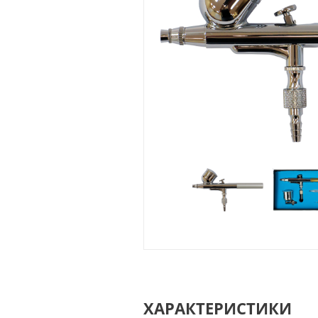
ХАРАКТЕРИСТИКИ