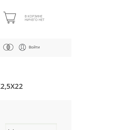
В КОРЗИНЕ
НИЧЕГО НЕТ
Войти
2,5Х22