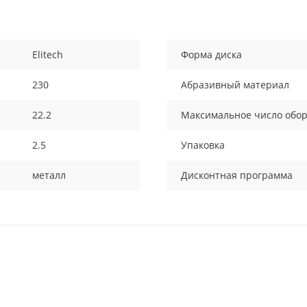
Elitech
Форма диска
230
Абразивный материал
22.2
Максимальное число обор
2.5
Упаковка
металл
Дисконтная программа