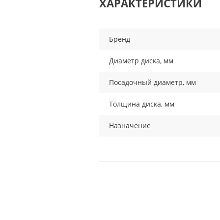
ХАРАКТЕРИСТИКИ
Бренд
Диаметр диска, мм
Посадочный диаметр, мм
Толщина диска, мм
Назначение