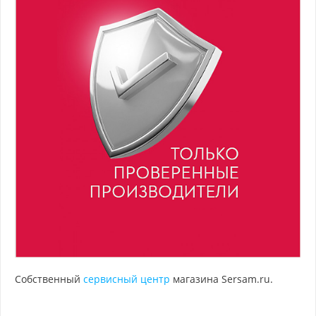
Собственный
сервисный центр
магазина Sersam.ru.