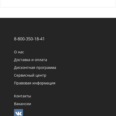
8-800-350-18-41
О нас
Доставка и оплата
Дисконтная программа
Сервисный центр
Правовая информация
Контакты
Вакансии