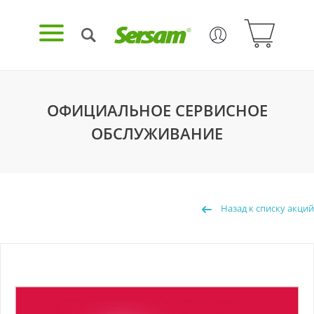
ОФИЦИАЛЬНОЕ СЕРВИСНОЕ
ОБСЛУЖИВАНИЕ
Назад к списку акций