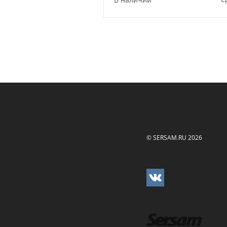
© SERSAM.RU 2026