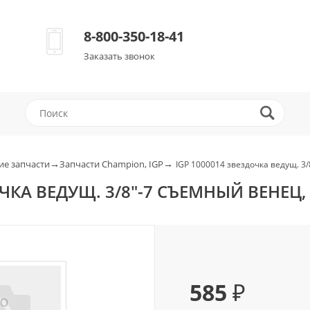
8-800-350-18-41
Заказать звонок
→
→
е запчасти
Запчасти Champion, IGP
IGP 1000014 звездочка ведущ. 3
ОЧКА ВЕДУЩ. 3/8"-7 СЪЕМНЫЙ ВЕНЕ
585 ₽