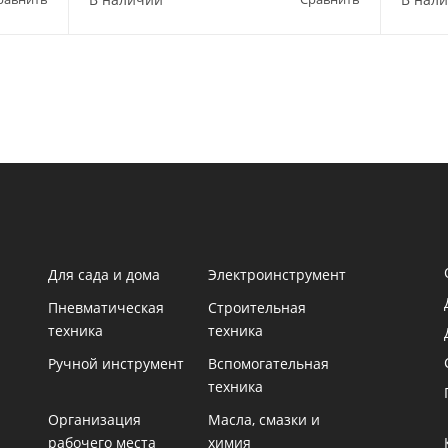
Для сада и дома
Электроинструмент
Пневматическая
Строительная
техника
техника
Ручной инструмент
Вспомогательная
техника
Организация
Масла, смазки и
рабочего места
химия