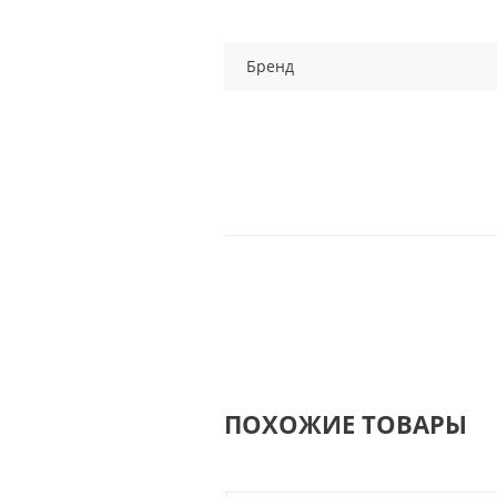
Бренд
ПОХОЖИЕ ТОВАРЫ