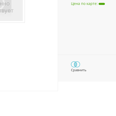
Цена по карте
:
Сравнить