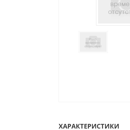
ХАРАКТЕРИСТИКИ