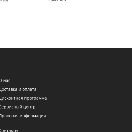
О нас
Доставка и оплата
Дисконтная программа
Сервисный центр
Правовая информация
Контакты