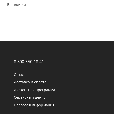
В наличии
8-800-350-18-41
О нас
Доставка и оплата
Дисконтная программа
Сервисный центр
Правовая информация