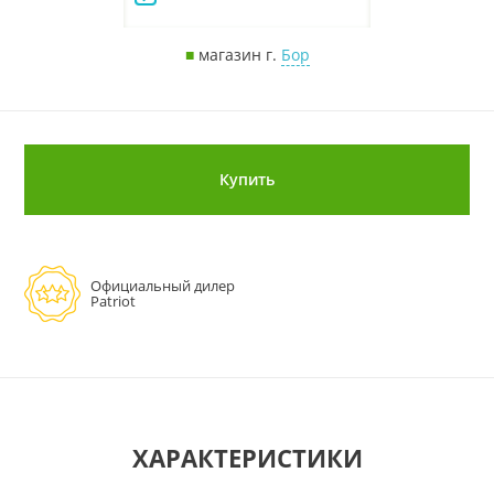
■
магазин г.
Бор
Купить
Официальный дилер
Patriot
ХАРАКТЕРИСТИКИ