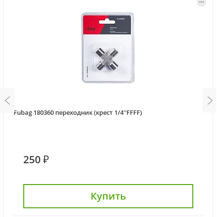
Fubag 180360 переходник (крест 1/4''FFFF)
250 ₽
Купить