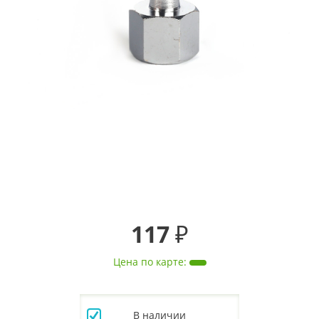
117 ₽
Цена по карте
:
В наличии