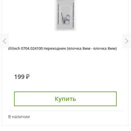
Elitech 0704.024100 переходник (ёлочка 8мм - ёлочка 8мм)
199 ₽
Купить
В наличии