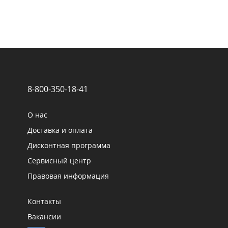
8-800-350-18-41
О нас
Доставка и оплата
Дисконтная программа
Сервисный центр
Правовая информация
Контакты
Вакансии