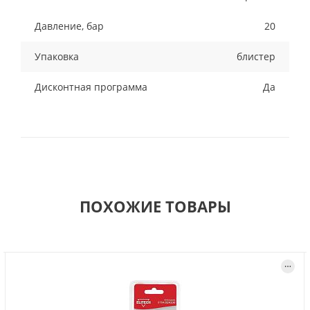
Давление, бар
20
Упаковка
блистер
Дисконтная программа
Да
ПОХОЖИЕ ТОВАРЫ