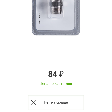
84 ₽
Цена по карте
:
Нет на складе