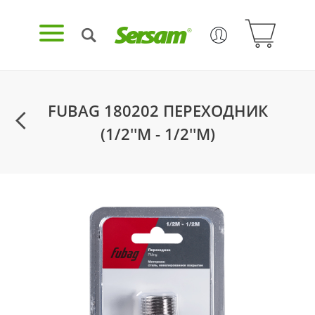
FUBAG 180202 ПЕРЕХОДНИК
(1/2''M - 1/2''M)