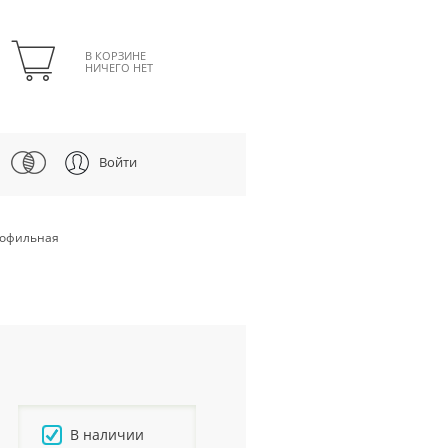
В КОРЗИНЕ
НИЧЕГО НЕТ
Войти
профильная
В наличии