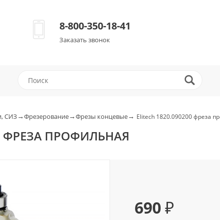
8-800-350-18-41
Заказать звонок
→
→
→
, СИЗ
Фрезерование
Фрезы концевые
Elitech 1820.090200 фреза 
00 ФРЕЗА ПРОФИЛЬНАЯ
690 ₽