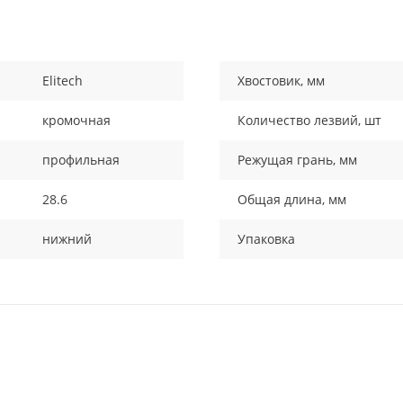
Elitech
Хвостовик, мм
кромочная
Количество лезвий, шт
профильная
Режущая грань, мм
28.6
Общая длина, мм
нижний
Упаковка