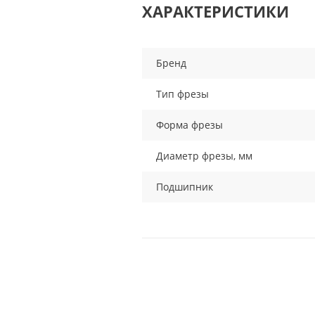
ХАРАКТЕРИСТИКИ
Бренд
Тип фрезы
Форма фрезы
Диаметр фрезы, мм
Подшипник